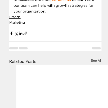
our team can help with growth strategies for 
your organization.
Brands
Marketing
See All
Related Posts