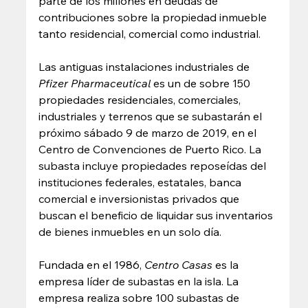
parte de los millones en deudas de 
contribuciones sobre la propiedad inmueble 
tanto residencial, comercial como industrial. 
Las antiguas instalaciones industriales de 
Pfizer Pharmaceutical
 es un de sobre 150 
propiedades residenciales, comerciales, 
industriales y terrenos que se subastarán el 
próximo sábado 9 de marzo de 2019, en el 
Centro de Convenciones de Puerto Rico. La 
subasta incluye propiedades reposeídas del 
instituciones federales, estatales, banca 
comercial e inversionistas privados que 
buscan el beneficio de liquidar sus inventarios 
de bienes inmuebles en un solo día. 
Fundada en el 1986, 
Centro Casas
 es la 
empresa líder de subastas en la isla. La 
empresa realiza sobre 100 subastas de 