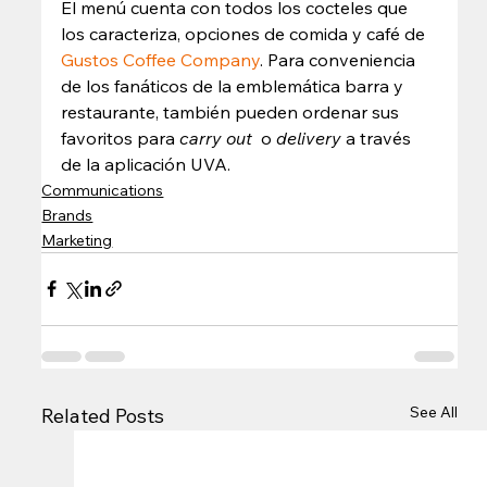
El menú cuenta con todos los cocteles que 
los caracteriza, opciones de comida y café de
Gustos Coffee Company
. Para conveniencia 
de los fanáticos de la emblemática barra y 
restaurante, también pueden ordenar sus 
favoritos para 
carry out 
 o 
delivery 
a través 
de la aplicación UVA.
Communications
Brands
Marketing
See All
Related Posts