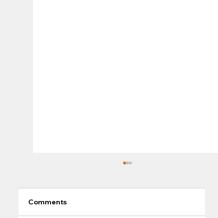
Comments